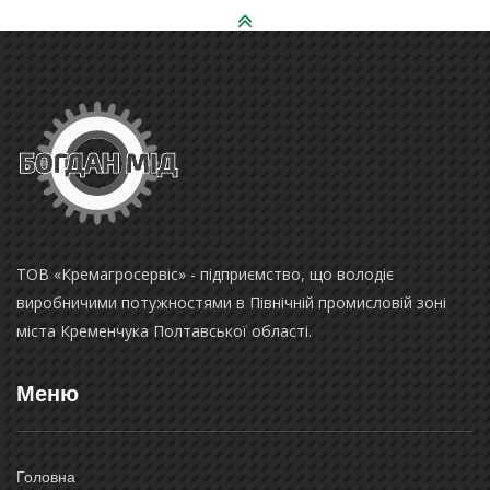
ТОВ «Кремагросервіс» - підприємство, що володіє
виробничими потужностями в Північній промисловій зоні
міста Кременчука Полтавської області.
Меню
Головна