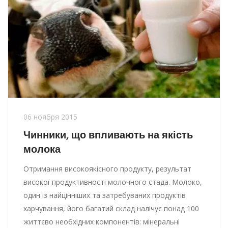
06 ноября 2015
Чинники, що впливають на якість
молока
Отримання високоякісного продукту, результат
високої продуктивності молочного стада. Молоко,
один із найцінніших та затребуваних продуктів
харчування, його багатий склад налічує понад 100
життєво необхідних компонентів: мінеральні