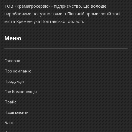
ТОВ «Кремагросервіс» - підприємство, що володіє
виробничими потужностями в Північній промисловій зоні
міста Кременчука Полтавської області.
Меню
Головна
Про компанію
Продукція
Гос Компенсація
Прайс
Наші клієнти
Блог