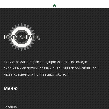
ТОВ «Кремагросервіс» - підприємство, що володіє
виробничими потужностями в Північній промисловій зоні
міста Кременчука Полтавської області.
Меню
Головна