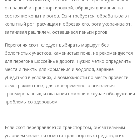
отправкой и транспортировкой, обращая внимание на
состояние копыт и рогов. Если требуется, обрабатывают
копытный рог, расчищая и обрезая его, рога укорачивают,
затачивая рашпилем, оставшиеся пеньки рогов.
Перегоняя скот, следует выбирать маршрут без
болотистых участков, каменистых почв, не рекомендуются
для перегона шоссейные дороги. Нужно четко определить
места и пункты для кормления и водопоя, заранее
убедиться в условиях, и возможности по месту провести
осмотр животных, для своевременного выявления
травмированных, и оказания помощи в случае обнаружения
проблемы со здоровьем.
Если скот переправляется транспортом, обязательным
условием является осмотр транспортных средств, и их