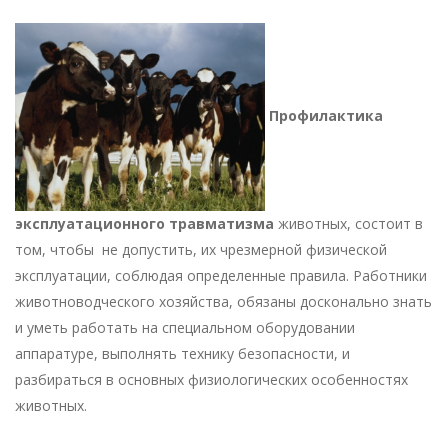
Профилактика
эксплуатационного травматизма
животных, состоит в
том, чтобы не допустить, их чрезмерной физической
эксплуатации, соблюдая определенные правила. Работники
животноводческого хозяйства, обязаны досконально знать
и уметь работать на специальном оборудовании
аппаратуре, выполнять технику безопасности, и
разбираться в основных физиологических особенностях
животных.