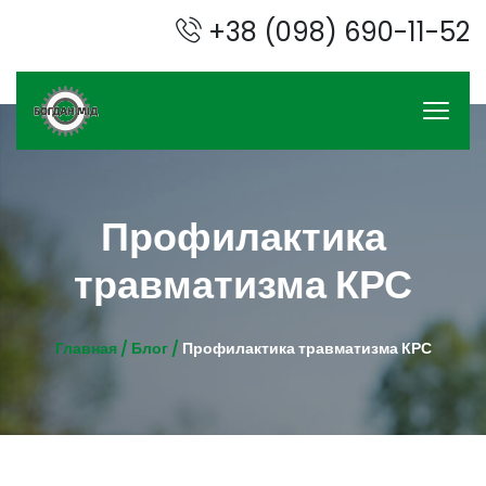
+38 (098) 690-11-52
Профилактика
травматизма КРС
Главная /
Блог /
Профилактика травматизма КРС