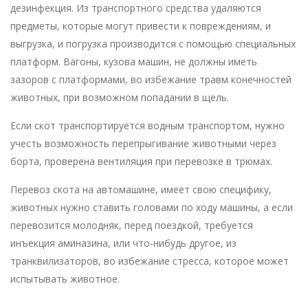
дезинфекция. Из транспортного средства удаляются
предметы, которые могут привести к повреждениям, и
выгрузка, и погрузка производится с помощью специальных
платформ. Вагоны, кузова машин, не должны иметь
зазоров с платформами, во избежание травм конечностей
животных, при возможном попадании в щель.
Если скот транспортируется водным транспортом, нужно
учесть возможность перепрыгивание животными через
борта, проверена вентиляция при перевозке в трюмах.
Перевоз скота на автомашине, имеет свою специфику,
животных нужно ставить головами по ходу машины, а если
перевозится молодняк, перед поездкой, требуется
инъекция аминазина, или что-нибудь другое, из
транквилизаторов, во избежание стресса, которое может
испытывать животное.