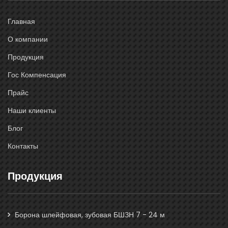
Главная
О компании
Продукция
Гос Компенсация
Прайс
Наши клиенты
Блог
Контакты
Продукция
Борона шлейфовая, зубовая БШЗН 7 - 24 м