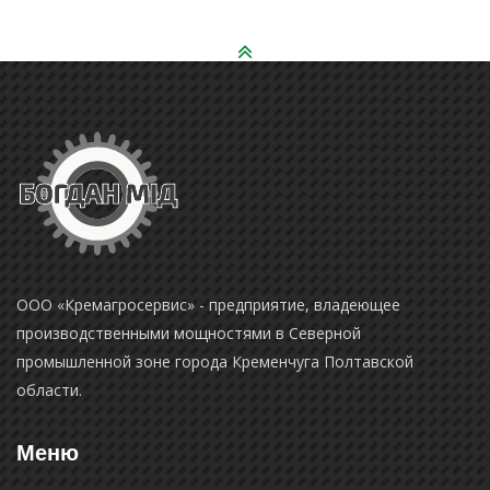
ООО «Кремагросервис» - предприятие, владеющее
производственными мощностями в Северной
промышленной зоне города Кременчуга Полтавской
области.
Меню